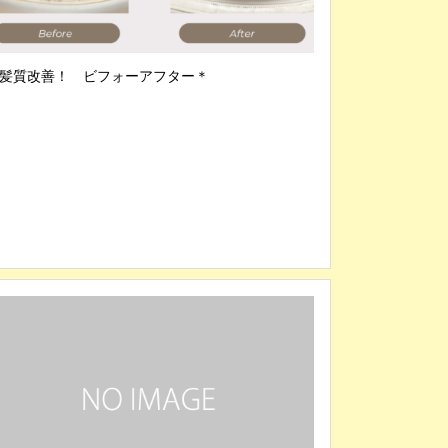
髪質改善！ ビフォーアフター＊