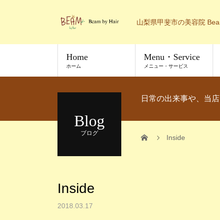
山梨県甲斐市の美容院 Bea
Home
Menu・Service
ホーム
メニュー・サービス
日常の出来事や、当店
Blog
ブログ
Inside
Inside
2018.03.17