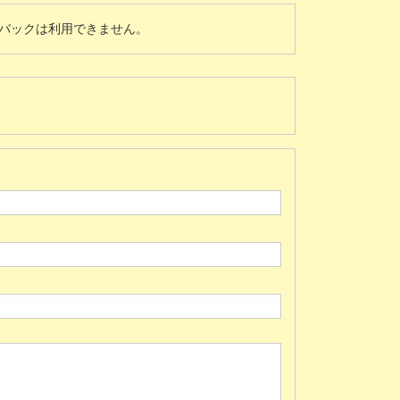
バックは利用できません。