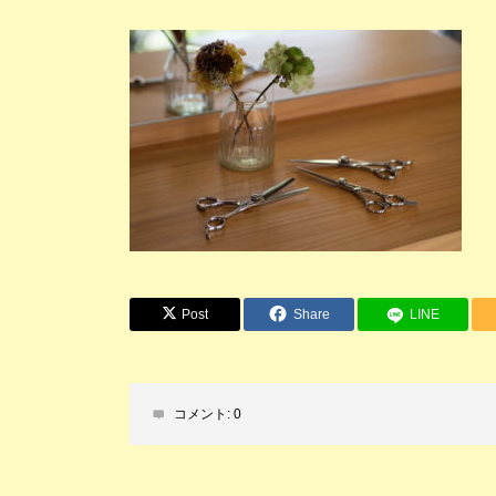
Post
Share
LINE
コメント:
0