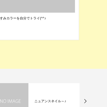
すみカラーを自分でトライ(^^♪
ニュアンスネイル～♪