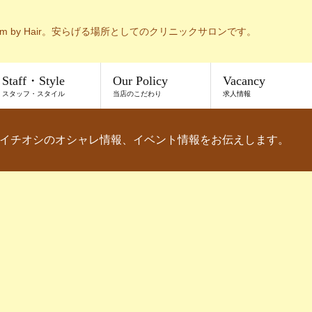
m by Hair。安らげる場所としてのクリニックサロンです。
Staff・Style
Our Policy
Vacancy
スタッフ・スタイル
当店のこだわり
求人情報
イチオシのオシャレ情報、イベント情報をお伝えします。