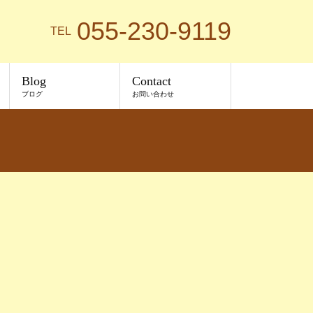
055-230-9119
TEL
Blog
Contact
ブログ
お問い合わせ