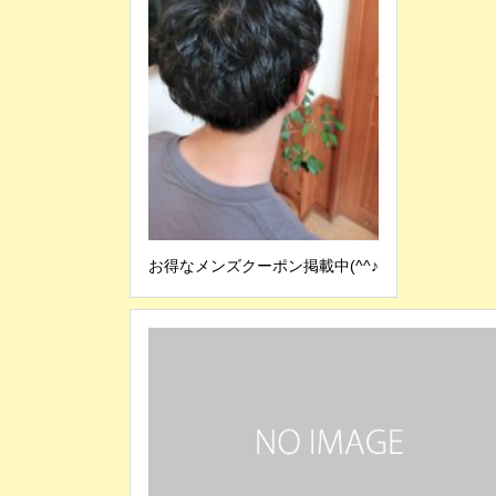
お得なメンズクーポン掲載中(^^♪