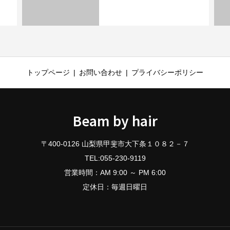
トップページ
お問い合わせ
プライバシーポリシー
Beam by hair
〒400-0126 山梨県甲斐市大下条１０８２－７
TEL:055-230-9119
営業時間：AM 9:00 ～ PM 6:00
定休日：毎週日曜日