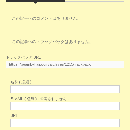
この記事へのコメントはありません。
この記事へのトラックバックはありません。
トラックバック URL
名前 ( 必須 )
E-MAIL ( 必須 ) - 公開されません -
URL