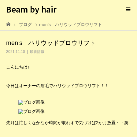
Beam by hair
ブログ
men’s ハリウッドブロウリフト
men’s ハリウッドブロウリフト
2021.11.10
最新情報
こんにちは♪
今日はオーナーの眉毛でハリウッドブロウリフト！！
先月は忙しくなかなか時間が取れずで気づけば2か月放置・・笑