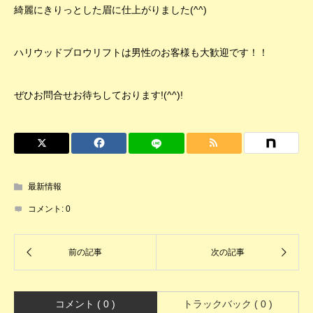
綺麗にきりっとした眉に仕上がりました(^^)
ハリウッドブロウリフトは男性のお客様も大歓迎です！！
ぜひお問合せお待ちしております!(^^)!
最新情報
コメント:
0
コメント ( 0 )
トラックバック ( 0 )