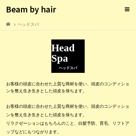
Beam by hair
ヘッドスパ
Head
Spa
ヘッドスパ
お客様の頭皮に合わせた上質な商材を使い、頭皮のコンディショ
ンを整え生き生きとした頭皮を保ちます。
お客様の頭皮に合わせた上質な商材を使い、頭皮のコンディショ
ンを整え生き生きとした頭皮を保ちます。
リラクゼーションはもちろんのこと、白髪予防、育毛、リフトア
ップなどにもつながります。