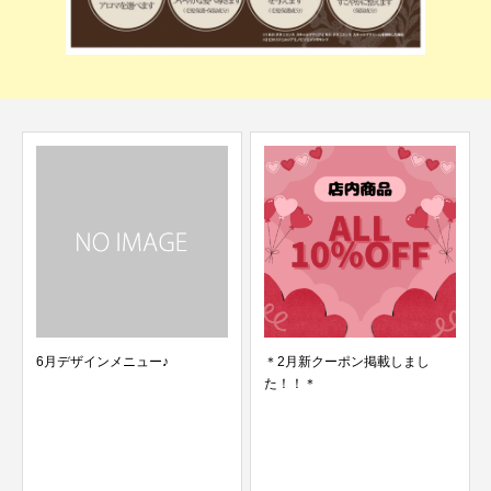
6月デザインメニュー♪
＊2月新クーポン掲載しまし
た！！＊