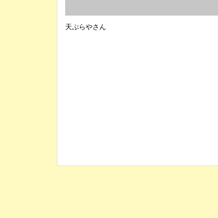
天ぷらやさん