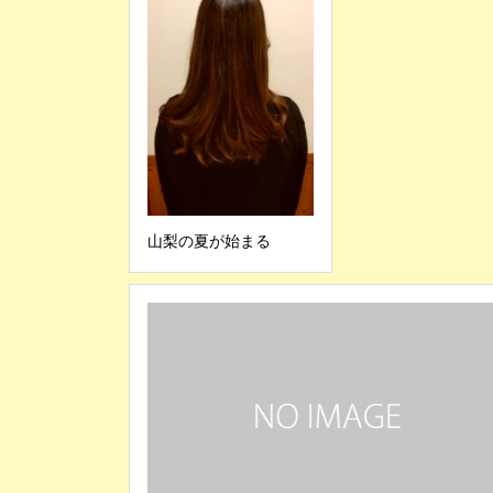
山梨の夏が始まる