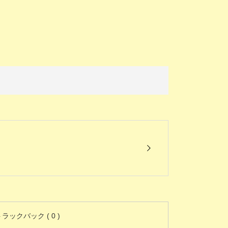
ラックバック ( 0 )