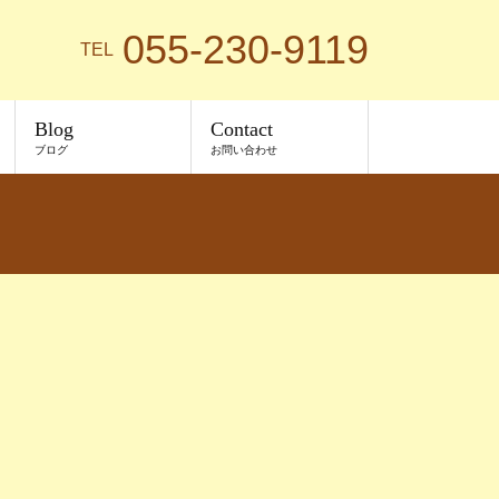
055-230-9119
TEL
Blog
Contact
ブログ
お問い合わせ