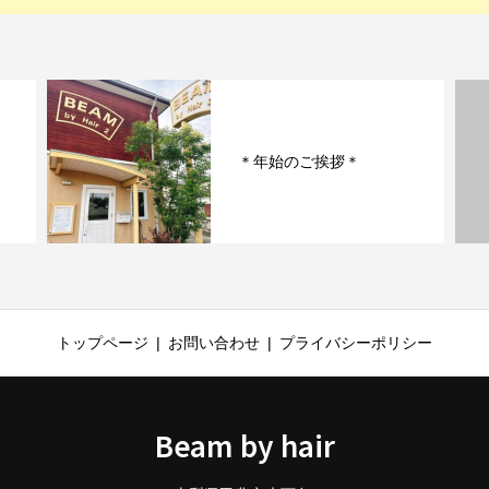
＊年始のご挨拶＊
トップページ
お問い合わせ
プライバシーポリシー
Beam by hair