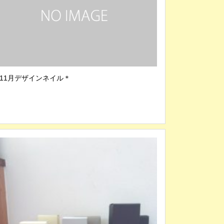
11月デザインネイル＊