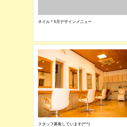
ネイル＊5月デザインメニュー
スタッフ募集しています(*^^)