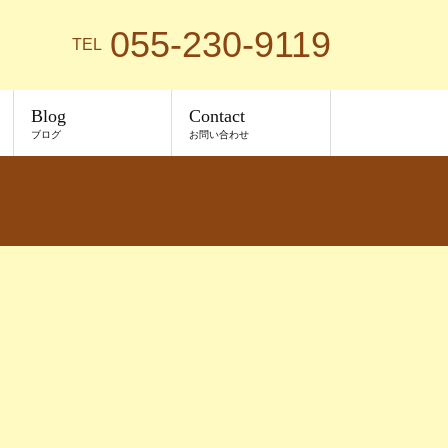
055-230-9119
TEL
Blog
Contact
ブログ
お問い合わせ