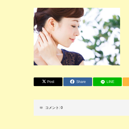
Post
Share
LINE
コメント:
0