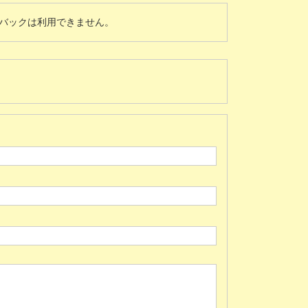
バックは利用できません。