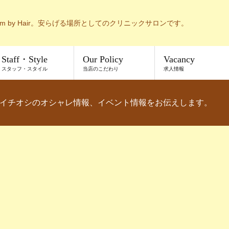
m by Hair。安らげる場所としてのクリニックサロンです。
Staff・Style
Our Policy
Vacancy
スタッフ・スタイル
当店のこだわり
求人情報
イチオシのオシャレ情報、イベント情報をお伝えします。