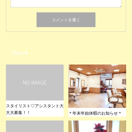
関連記事
スタイリスト♡アシスタント大
大大募集！！
＊年末年始休暇のお知らせ＊