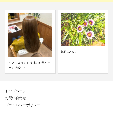
毎日あつい、、
＊アシスタント深澤のお得クー
ポン掲載中＊
トップページ
お問い合わせ
プライバシーポリシー