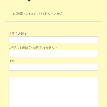
この記事へのコメントはありません。
名前 ( 必須 )
E-MAIL ( 必須 ) - 公開されません -
URL