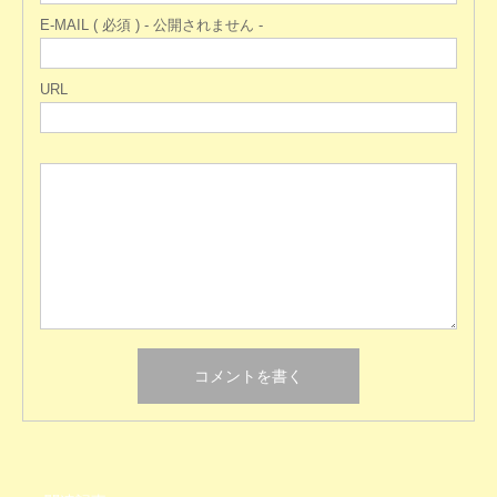
E-MAIL ( 必須 ) - 公開されません -
URL