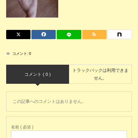
コメント:
0
トラックバックは利用できま
コメント ( 0 )
せん。
この記事へのコメントはありません。
名前 ( 必須 )