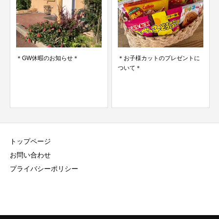
＊GW休暇のお知らせ＊
＊お子様カットのプレゼントに
ついて＊
トップページ
お問い合わせ
プライバシーポリシー