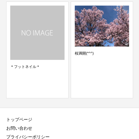
桜満開(*^^)
＊フットネイル＊
トップページ
お問い合わせ
プライバシーポリシー