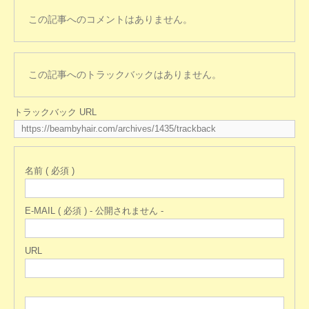
この記事へのコメントはありません。
この記事へのトラックバックはありません。
トラックバック URL
名前 ( 必須 )
E-MAIL ( 必須 ) - 公開されません -
URL