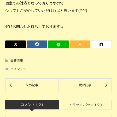
個室での対応となっておりますので
少しでもご安心していただければと思います(*^^*)
ぜひお問合せお待ちしております☆
最新情報
コメント:
0
コメント ( 0 )
トラックバック ( 0 )