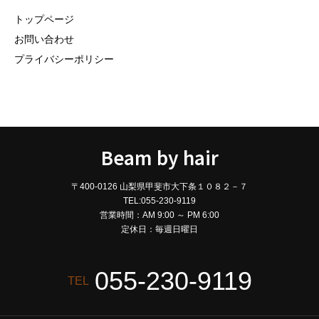
トップページ
お問い合わせ
プライバシーポリシー
Beam by hair
〒400-0126 山梨県甲斐市大下条１０８２－７
TEL:055-230-9119
営業時間：AM 9:00 ～ PM 6:00
定休日：毎週日曜日
055-230-9119
TEL