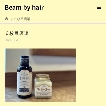
Beam by hair
６枚目店販
６枚目店販
2024.10.22