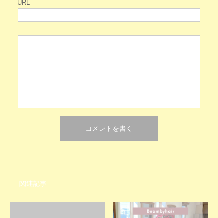
URL
関連記事