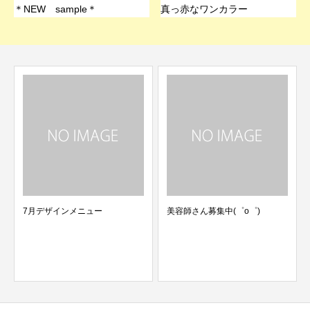
＊NEW sample＊
真っ赤なワンカラー
7月デザインメニュー
美容師さん募集中(゜o゜)