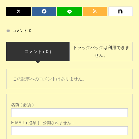
コメント:
0
トラックバックは利用できま
コメント ( 0 )
せん。
この記事へのコメントはありません。
名前 ( 必須 )
E-MAIL ( 必須 ) - 公開されません -