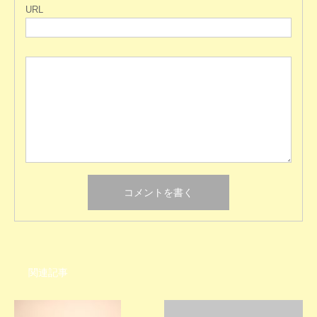
URL
関連記事