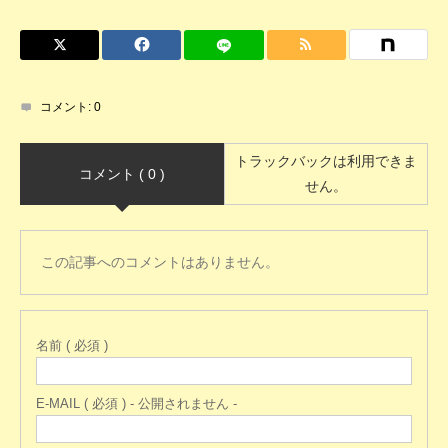
コメント:
0
トラックバックは利用できま
コメント ( 0 )
せん。
この記事へのコメントはありません。
名前 ( 必須 )
E-MAIL ( 必須 ) - 公開されません -