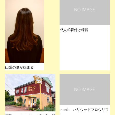
成人式着付け練習
山梨の夏が始まる
men’s ハリウッドブロウリフ