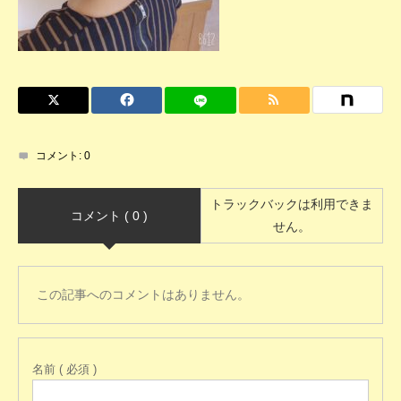
コメント:
0
トラックバックは利用できま
コメント ( 0 )
せん。
この記事へのコメントはありません。
名前 ( 必須 )