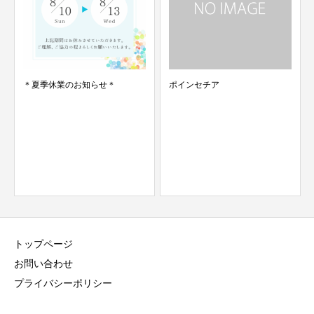
＊夏季休業のお知らせ＊
ポインセチア
トップページ
お問い合わせ
プライバシーポリシー