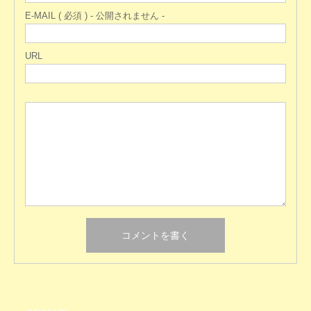
E-MAIL ( 必須 ) - 公開されません -
URL