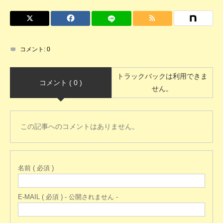
コメント:
0
トラックバックは利用できま
コメント ( 0 )
せん。
この記事へのコメントはありません。
名前 ( 必須 )
E-MAIL ( 必須 ) - 公開されません -