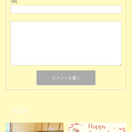
URL
関連記事