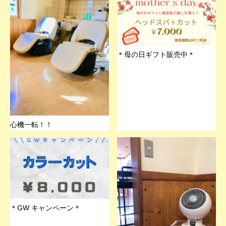
＊母の日ギフト販売中＊
心機一転！！
＊GW キャンペーン＊