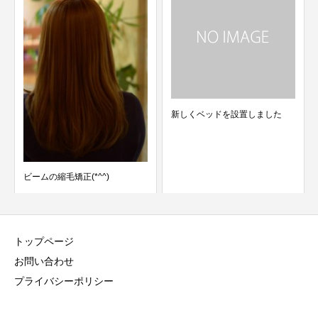
新しくベッドを設置しました
ビームの縮毛矯正(*^^)
トップページ
お問い合わせ
プライバシーポリシー