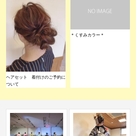
＊くすみカラー＊
ヘアセット 着付けのご予約に
ついて