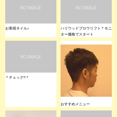
お客様ネイル♪
ハリウッドブロウリフト＊モニ
ター価格でスタート
＊チェック!!＊
おすすめメニュー