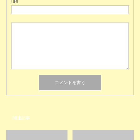
URL
関連記事