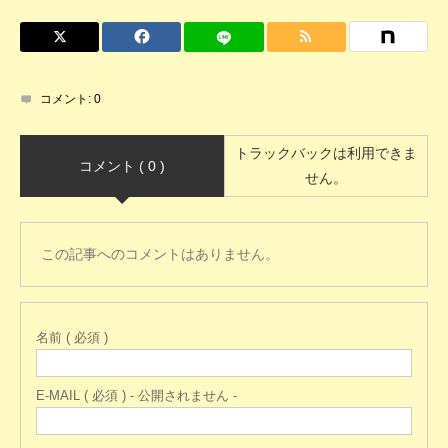
コメント:
0
トラックバックは利用できま
コメント ( 0 )
せん。
この記事へのコメントはありません。
名前 ( 必須 )
E-MAIL ( 必須 ) - 公開されません -