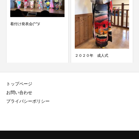
着付け発表会(^^)/
２０２０年 成人式
トップページ
お問い合わせ
プライバシーポリシー