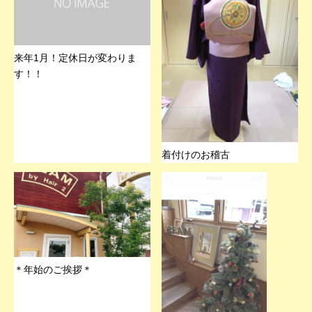
来年1月！定休日が変わりま
す！！
着付けのお稽古
＊年始のご挨拶＊