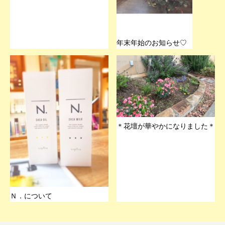
年末年始のお知らせ♡
＊花壇が華やかになりました＊
Ｎ．について