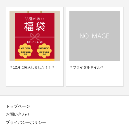
＊12月に突入しました！！＊
＊ブライダルネイル＊
トップページ
お問い合わせ
プライバシーポリシー