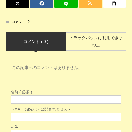
コメント:
0
トラックバックは利用できま
コメント ( 0 )
せん。
この記事へのコメントはありません。
名前 ( 必須 )
E-MAIL ( 必須 ) - 公開されません -
URL