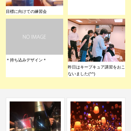
目標に向けての練習会
＊持ち込みデザイン＊
昨日はキープキュア講習をおこ
ないました(^^)