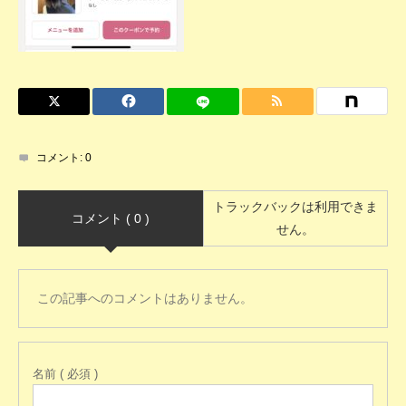
コメント:
0
トラックバックは利用できま
コメント ( 0 )
せん。
この記事へのコメントはありません。
名前 ( 必須 )