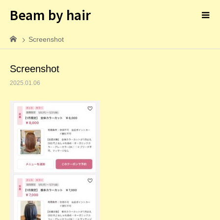
Beam by hair
Screenshot
Screenshot
2025.01.06