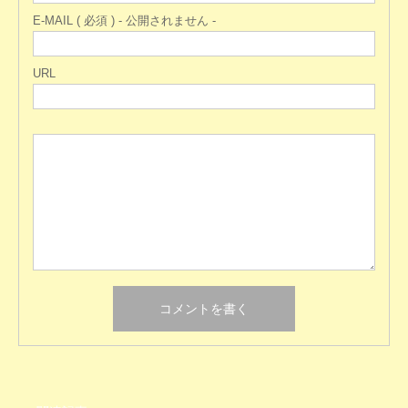
E-MAIL ( 必須 ) - 公開されません -
URL