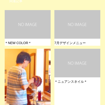
関連記事
＊NEW COLOR＊
7月デザインメニュー
＊ニュアンスネイル＊