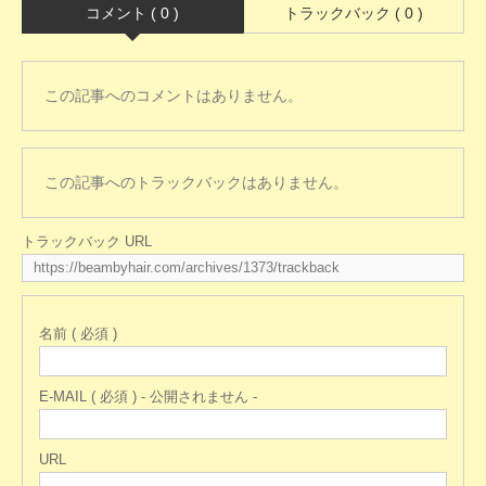
コメント ( 0 )
トラックバック ( 0 )
この記事へのコメントはありません。
この記事へのトラックバックはありません。
トラックバック URL
名前 ( 必須 )
E-MAIL ( 必須 ) - 公開されません -
URL