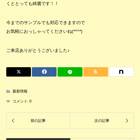
くととっても綺麗です！！
今までのサンプルでも対応できますので
お気軽におっしゃってくださいね(*^^*)
ご来店ありがとうございました♪
最新情報
コメント:
0