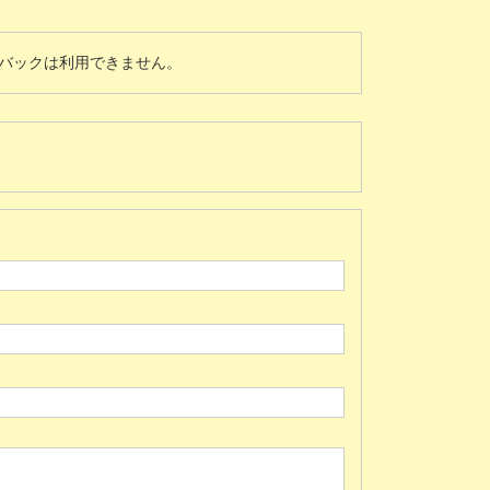
バックは利用できません。