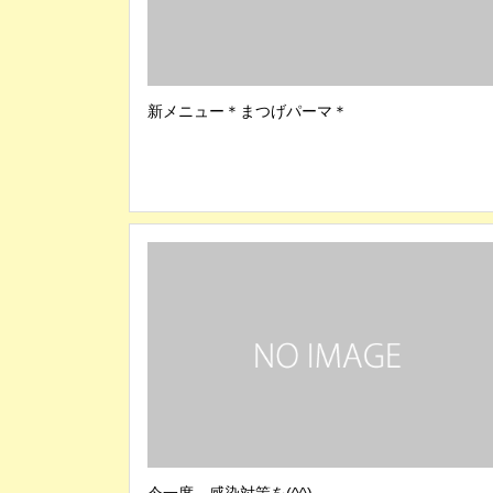
新メニュー＊まつげパーマ＊