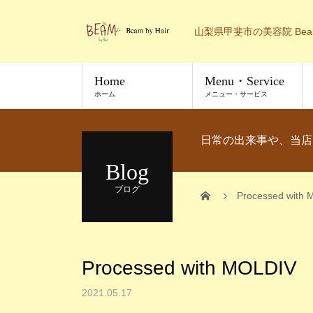
山梨県甲斐市の美容院 Bea
Home
Menu・Service
ホーム
メニュー・サービス
日常の出来事や、当店
Blog
ブログ
Processed with
Processed with MOLDIV
2021.05.17