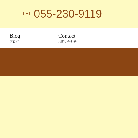
055-230-9119
TEL
Blog
Contact
ブログ
お問い合わせ