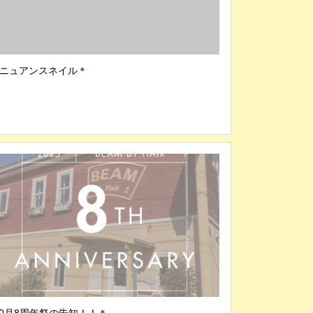
ニュアンスネイル＊