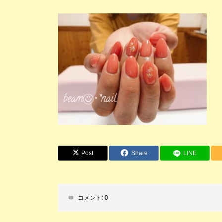
Post
Share
LINE
コメント:
0