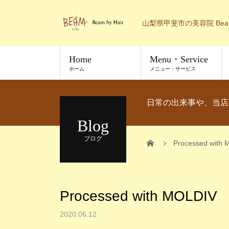
山梨県甲斐市の美容院 Bea
Home
Menu・Service
ホーム
メニュー・サービス
日常の出来事や、当店
Blog
ブログ
Processed with
Processed with MOLDIV
2020.06.12